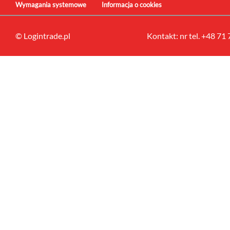
Wymagania systemowe
Informacja o cookies
© Logintrade.pl
Kontakt: nr tel. +48 71