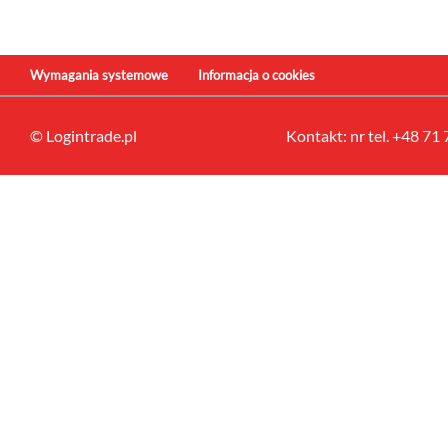
Wymagania systemowe
Informacja o cookies
© Logintrade.pl
Kontakt: nr tel. +48 71