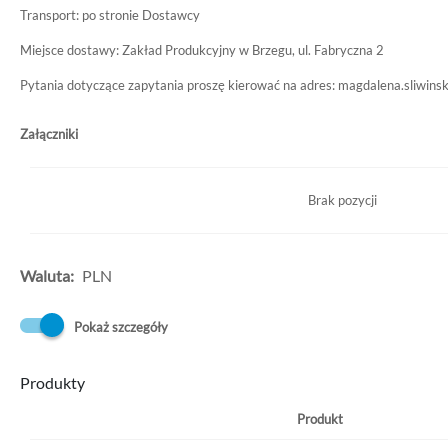
Transport: po stronie Dostawcy
Miejsce dostawy: Zakład Produkcyjny w Brzegu, ul. Fabryczna 2
Pytania dotyczące zapytania proszę kierować na adres: magdalena.sliwi
Załączniki
Brak pozycji
Waluta:
PLN
Pokaż szczegóły
Produkty
Produkt