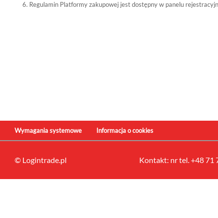
Regulamin Platformy zakupowej jest dostępny w panelu rejestracyj
Wymagania systemowe
Informacja o cookies
© Logintrade.pl
Kontakt: nr tel. +48 71