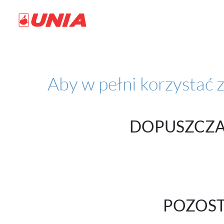
Aby w pełni korzystać 
DOPUSZCZA
POZOST